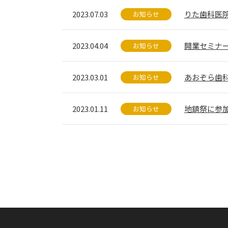
2023.07.03
りた歯科医
お知らせ
2023.04.04
開業セミナ
お知らせ
2023.03.01
あおぞら歯
お知らせ
2023.01.11
地鎮祭に参
お知らせ