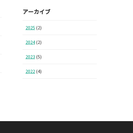
アーカイブ
2025
(2)
2024
(2)
2023
(5)
2022
(4)