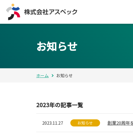
お知らせ
ホーム
お知らせ
2023年の記事一覧
2023.11.27
創業20周年
お知らせ